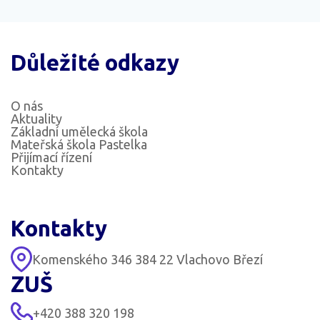
Důležité odkazy
O nás
Aktuality
Základní umělecká škola
Mateřská škola Pastelka
Přijímací řízení
Kontakty
Kontakty
Komenského 346 384 22 Vlachovo Březí
ZUŠ
+420 388 320 198